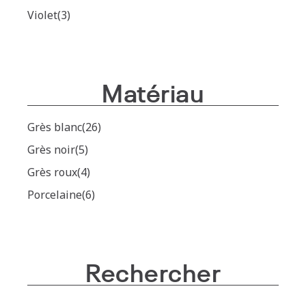
Violet
(3)
Matériau
Grès blanc
(26)
Grès noir
(5)
Grès roux
(4)
Porcelaine
(6)
Rechercher