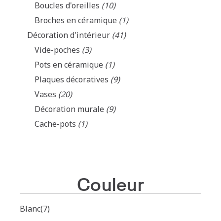
Boucles d'oreilles
(10)
Broches en céramique
(1)
Décoration d'intérieur
(41)
Vide-poches
(3)
Pots en céramique
(1)
Plaques décoratives
(9)
Vases
(20)
Décoration murale
(9)
Cache-pots
(1)
Couleur
Blanc
(7)