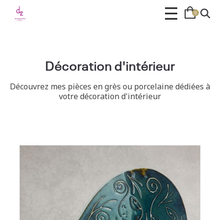
0
Décoration d'intérieur
Découvrez mes pièces en grès ou porcelaine dédiées à
votre décoration d'intérieur