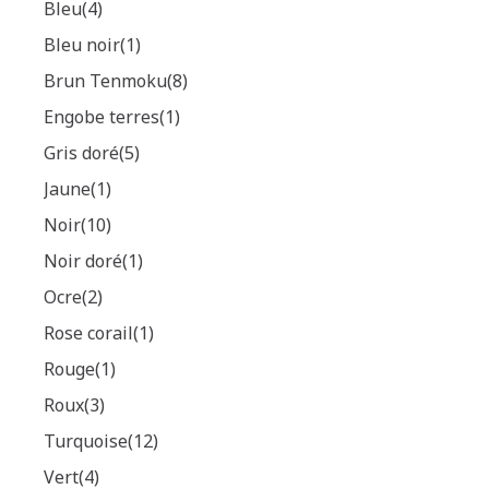
Bleu
(4)
Bleu noir
(1)
Brun Tenmoku
(8)
Engobe terres
(1)
Gris doré
(5)
Jaune
(1)
Noir
(10)
Noir doré
(1)
Ocre
(2)
Rose corail
(1)
Rouge
(1)
Roux
(3)
Turquoise
(12)
Vert
(4)