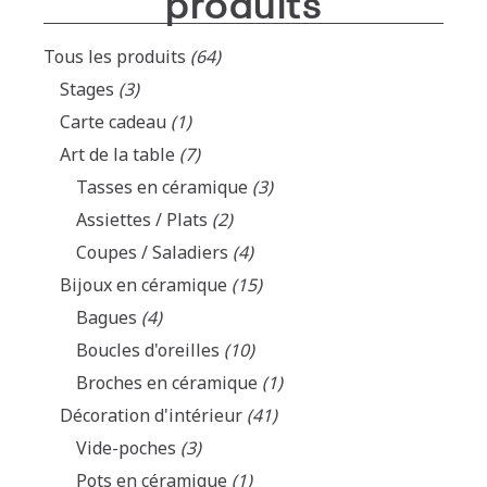
produits
Tous les produits
(64)
Stages
(3)
Carte cadeau
(1)
Art de la table
(7)
Tasses en céramique
(3)
Assiettes / Plats
(2)
Coupes / Saladiers
(4)
Bijoux en céramique
(15)
Bagues
(4)
Boucles d'oreilles
(10)
Broches en céramique
(1)
Décoration d'intérieur
(41)
Vide-poches
(3)
Pots en céramique
(1)