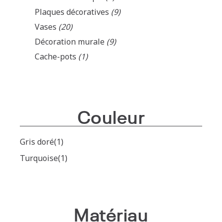
Plaques décoratives
(9)
Vases
(20)
Décoration murale
(9)
Cache-pots
(1)
Couleur
Gris doré
(1)
Turquoise
(1)
Matériau