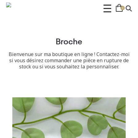
0
Broche
Bienvenue sur ma boutique en ligne ! Contactez-moi
si vous désirez commander une pièce en rupture de
stock ou si vous souhaitez la personnaliser.