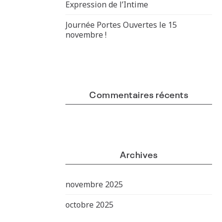
Expression de l’Intime
Journée Portes Ouvertes le 15
novembre !
Commentaires récents
Archives
novembre 2025
octobre 2025