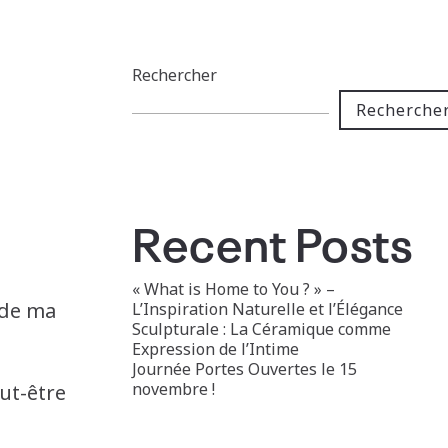
Rechercher
Recherche
Recent Posts
« What is Home to You ? » –
 de ma
L’Inspiration Naturelle et l’Élégance
Sculpturale : La Céramique comme
Expression de l’Intime
Journée Portes Ouvertes le 15
novembre !
eut-être