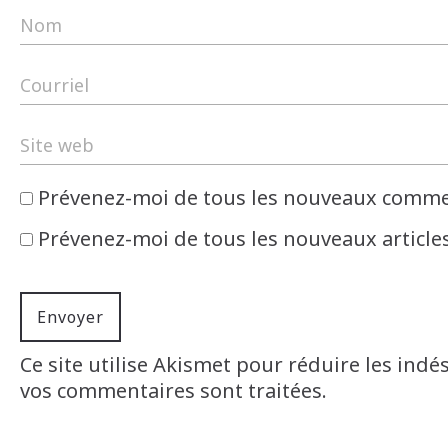
Prévenez-moi de tous les nouveaux commen
Prévenez-moi de tous les nouveaux articles
Ce site utilise Akismet pour réduire les indé
vos commentaires sont traitées
.