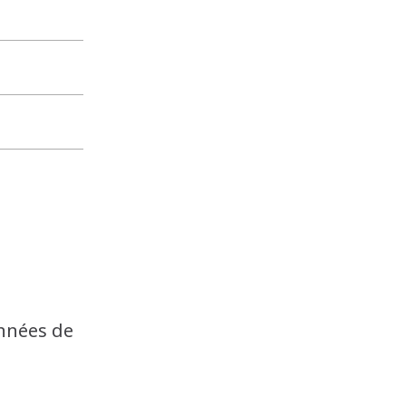
onnées de