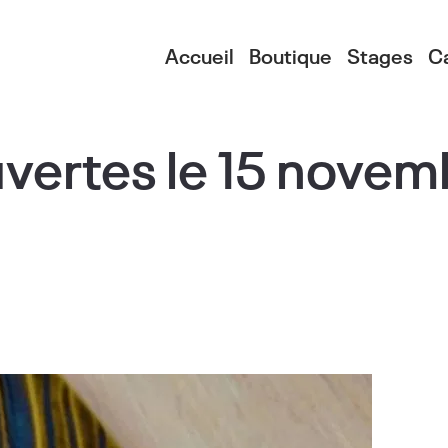
Accueil
Boutique
Stages
C
vertes le 15 novem