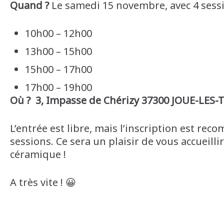
Quand ?
Le samedi 15 novembre, avec 4 sessi
10h00 – 12h00
13h00 – 15h00
15h00 – 17h00
17h00 – 19h00
Où ? 3, Impasse de Chérizy 37300 JOUE-LES
L’entrée est libre, mais l’inscription est re
sessions. Ce sera un plaisir de vous accueill
céramique !
A très vite ! 😀