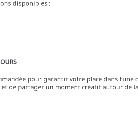
ons disponibles :
-TOURS
commandée pour garantir votre place dans l’une 
ir et de partager un moment créatif autour de l