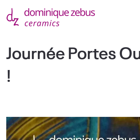
Journée Portes Ou
!