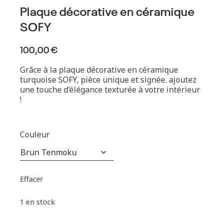
Plaque décorative en céramique
SOFY
100,00
€
Grâce à la plaque décorative en céramique
turquoise SOFY, pièce unique et signée. ajoutez
une touche d’élégance texturée à votre intérieur
!
Couleur
Effacer
1 en stock