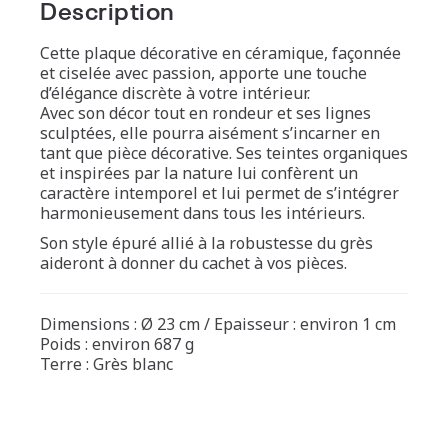
Description
Cette plaque décorative en céramique, façonnée
et ciselée avec passion, apporte une touche
d’élégance discrète à votre intérieur.
Avec son décor tout en rondeur et ses lignes
sculptées, elle pourra aisément s’incarner en
tant que pièce décorative. Ses teintes organiques
et inspirées par la nature lui confèrent un
caractère intemporel et lui permet de s’intégrer
harmonieusement dans tous les intérieurs.
Son style épuré allié à la robustesse du grès
aideront à donner du cachet à vos pièces.
Dimensions : Ø 23 cm / Epaisseur : environ 1 cm
Poids : environ 687 g
Terre : Grès blanc