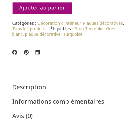
Ajouter au panier
Catégories :
Décoration d'intérieur
,
Plaques décoratives
,
Tous les produits
Étiquettes :
Brun Tenmoku
,
Grès
blanc
,
plaque décorative
,
Turquoise
Description
Informations complémentaires
Avis (0)