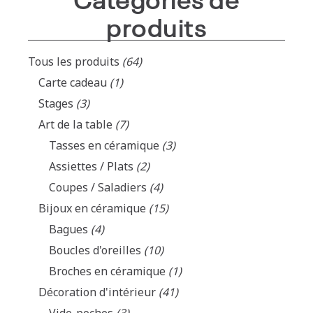
produits
Tous les produits
(64)
Carte cadeau
(1)
Stages
(3)
Art de la table
(7)
Tasses en céramique
(3)
Assiettes / Plats
(2)
Coupes / Saladiers
(4)
Bijoux en céramique
(15)
Bagues
(4)
Boucles d'oreilles
(10)
Broches en céramique
(1)
Décoration d'intérieur
(41)