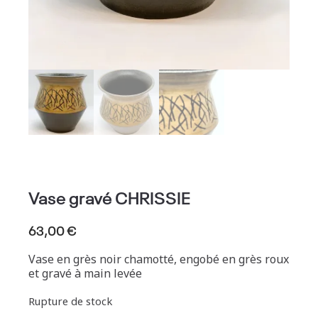
Vase gravé CHRISSIE
63,00
€
Vase en grès noir chamotté, engobé en grès roux
et gravé à main levée
Rupture de stock