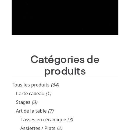
Catégories de
produits
Tous les produits
(64)
Carte cadeau
(1)
Stages
(3)
Art de la table
(7)
Tasses en céramique
(3)
Assiettes / Plats
(2)